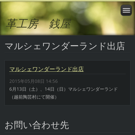
革工房 銭屋
マルシェワンダーランド出店
マルシェワンダーランド出店
2015年05月08日 14:56
6月13日（土）、14日（日）マルシェワンダーランド
（越前陶芸村にて開催）
お問い合わせ先